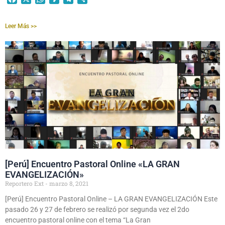
Leer Más >>
[Perú] Encuentro Pastoral Online «LA GRAN
EVANGELIZACIÓN»
Reportero Ext
marzo 8, 2021
[Perú] Encuentro Pastoral Online – LA GRAN EVANGELIZACIÓN Este
pasado 26 y 27 de febrero se realizó por segunda vez el 2do
encuentro pastoral online con el tema “La Gran