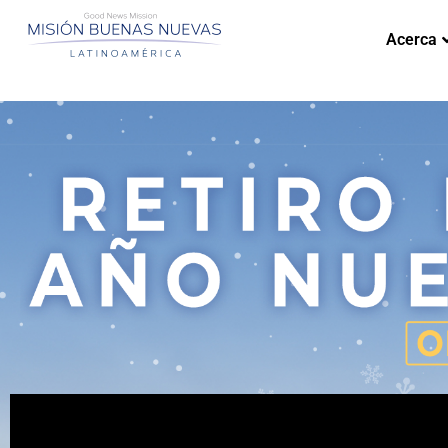
Acerca