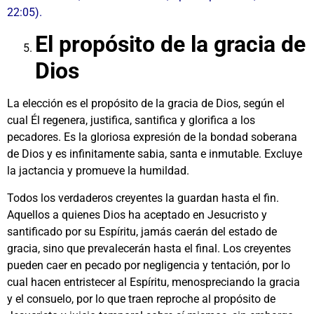
22:05).
El propósito de la gracia de
Dios
La elección es el propósito de la gracia de Dios, según el
cual Él regenera, justifica, santifica y glorifica a los
pecadores. Es la gloriosa expresión de la bondad soberana
de Dios y es infinitamente sabia, santa e inmutable. Excluye
la jactancia y promueve la humildad.
Todos los verdaderos creyentes la guardan hasta el fin.
Aquellos a quienes Dios ha aceptado en Jesucristo y
santificado por su Espíritu, jamás caerán del estado de
gracia, sino que prevalecerán hasta el final. Los creyentes
pueden caer en pecado por negligencia y tentación, por lo
cual hacen entristecer al Espíritu, menospreciando la gracia
y el consuelo, por lo que traen reproche al propósito de