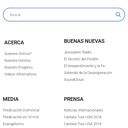
BUENAS NUEVAS
ACERCA
Jerusalem Radio
Quienes Somos?
El Secreto del Perdón...
Nuestra Historia
El Arrepentimiento y la Fe
Nuestro Progreso
Saliendo de la Desesperación
Videos Informativos
SoundCloud
MEDIA
PRENSA
Predicación Dominical
Noticias Internacionales
Predicación en 10 min.
Cantata Tour USA 2018
Evangelismo
Cantata Tour USA 2019