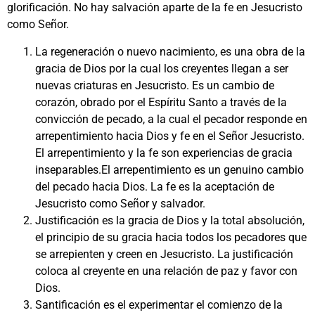
glorificación. No hay salvación aparte de la fe en Jesucristo
como Señor.
La regeneración o nuevo nacimiento, es una obra de la
gracia de Dios por la cual los creyentes llegan a ser
nuevas criaturas en Jesucristo. Es un cambio de
corazón, obrado por el Espíritu Santo a través de la
convicción de pecado, a la cual el pecador responde en
arrepentimiento hacia Dios y fe en el Señor Jesucristo.
El arrepentimiento y la fe son experiencias de gracia
inseparables.El arrepentimiento es un genuino cambio
del pecado hacia Dios. La fe es la aceptación de
Jesucristo como Señor y salvador.
Justificación es la gracia de Dios y la total absolución,
el principio de su gracia hacia todos los pecadores que
se arrepienten y creen en Jesucristo. La justificación
coloca al creyente en una relación de paz y favor con
Dios.
Santificación es el experimentar el comienzo de la