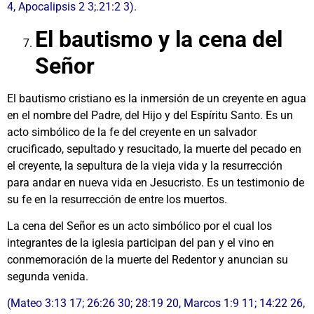
4, Apocalipsis 2 3;.21:2 3).
El bautismo y la cena del
Señor
El bautismo cristiano es la inmersión de un creyente en agua
en el nombre del Padre, del Hijo y del Espíritu Santo. Es un
acto simbólico de la fe del creyente en un salvador
crucificado, sepultado y resucitado, la muerte del pecado en
el creyente, la sepultura de la vieja vida y la resurrección
para andar en nueva vida en Jesucristo. Es un testimonio de
su fe en la resurrección de entre los muertos.
La cena del Señor es un acto simbólico por el cual los
integrantes de la iglesia participan del pan y el vino en
conmemoración de la muerte del Redentor y anuncian su
segunda venida.
(Mateo 3:13 17; 26:26 30; 28:19 20, Marcos 1:9 11; 14:22 26,