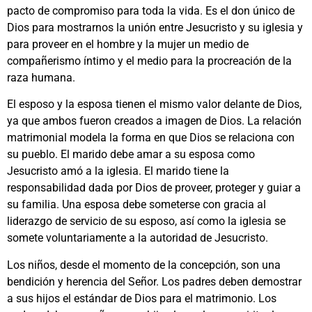
pacto de compromiso para toda la vida. Es el don único de
Dios para mostrarnos la unión entre Jesucristo y su iglesia y
para proveer en el hombre y la mujer un medio de
compañerismo íntimo y el medio para la procreación de la
raza humana.
El esposo y la esposa tienen el mismo valor delante de Dios,
ya que ambos fueron creados a imagen de Dios. La relación
matrimonial modela la forma en que Dios se relaciona con
su pueblo. El marido debe amar a su esposa como
Jesucristo amó a la iglesia. El marido tiene la
responsabilidad dada por Dios de proveer, proteger y guiar a
su familia. Una esposa debe someterse con gracia al
liderazgo de servicio de su esposo, así como la iglesia se
somete voluntariamente a la autoridad de Jesucristo.
Los niños, desde el momento de la concepción, son una
bendición y herencia del Señor. Los padres deben demostrar
a sus hijos el estándar de Dios para el matrimonio. Los