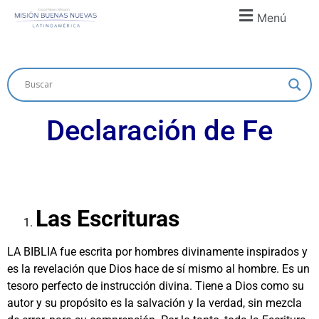
Menú
Declaración de Fe
Las Escrituras
LA BIBLIA fue escrita por hombres divinamente inspirados y
es la revelación que Dios hace de sí mismo al hombre. Es un
tesoro perfecto de instrucción divina. Tiene a Dios como su
autor y su propósito es la salvación y la verdad, sin mezcla