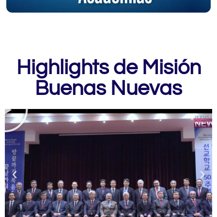
Highlights de Misión
Buenas Nuevas