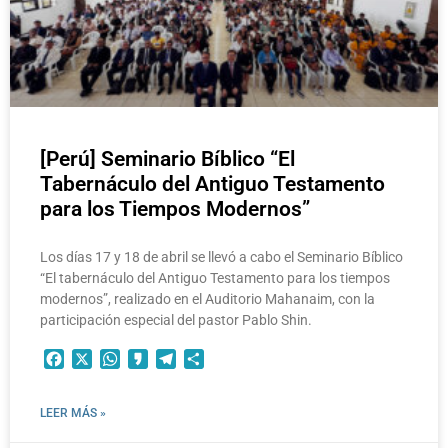
[Perú] Seminario Bíblico “El
Tabernáculo del Antiguo Testamento
para los Tiempos Modernos”
Los días 17 y 18 de abril se llevó a cabo el Seminario Bíblico
“El tabernáculo del Antiguo Testamento para los tiempos
modernos”, realizado en el Auditorio Mahanaim, con la
participación especial del pastor Pablo Shin.
Facebook
X
WhatsApp
Kakao
Telegram
Compartir
LEER MÁS »