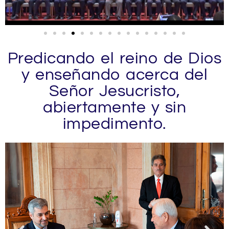
Predicando el reino de Dios
y enseñando acerca del
Señor Jesucristo,
abiertamente y sin
impedimento.