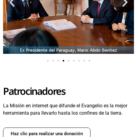
Patrocinadores
La Misión en internet que difunde el Evangelio es la mejor
herramienta para llevarlo hasta los confines de la tierra.
Haz clic para realizar una donación