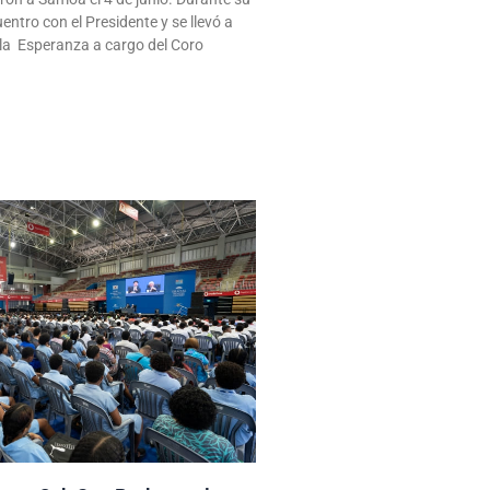
entro con el Presidente y se llevó a
 la Esperanza a cargo del Coro