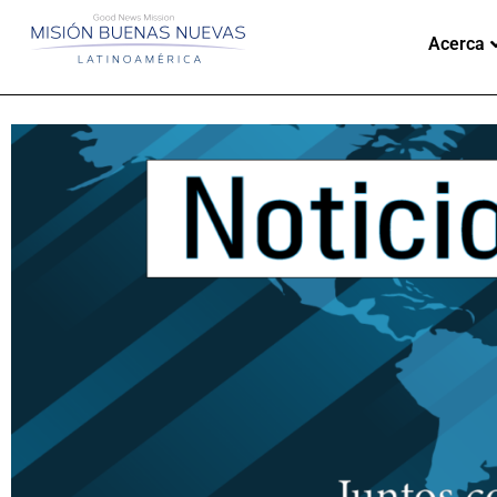
Acerca