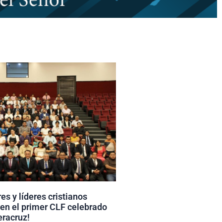
es y líderes cristianos
 en el primer CLF celebrado
eracruz!